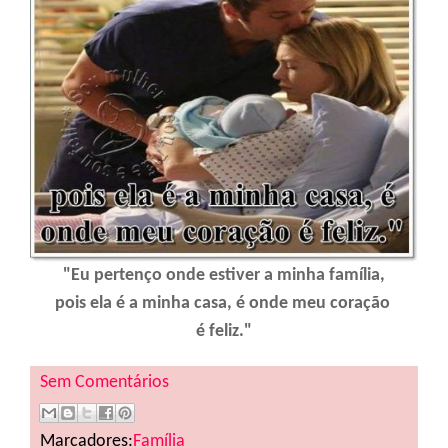
"Eu pertenço onde estiver a minha família,
pois ela é a minha casa, é onde meu coração
é feliz."
Sem Comentários
Marcadores:
Família