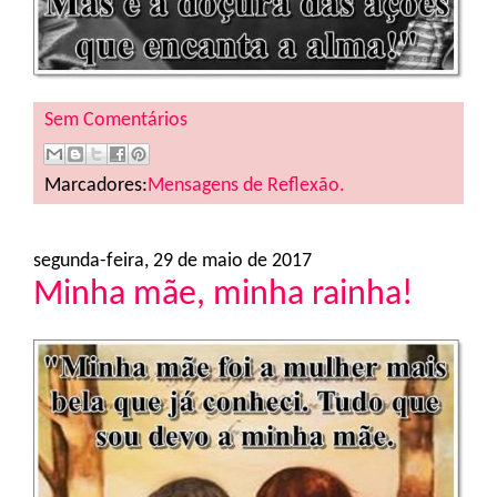
Sem Comentários
Marcadores:
Mensagens de Reflexão.
segunda-feira, 29 de maio de 2017
Minha mãe, minha rainha!