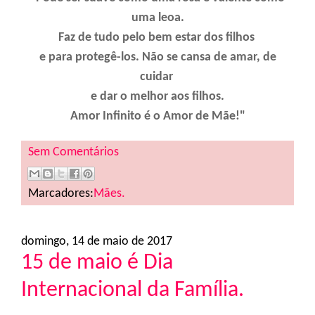
uma leoa.
Faz de tudo pelo bem estar dos filhos
e para protegê-los. Não se cansa de amar, de
cuidar
e dar o melhor aos filhos.
Amor Infinito é o Amor de Mãe!"
Sem Comentários
Marcadores:
Mães.
domingo, 14 de maio de 2017
15 de maio é Dia
Internacional da Família.