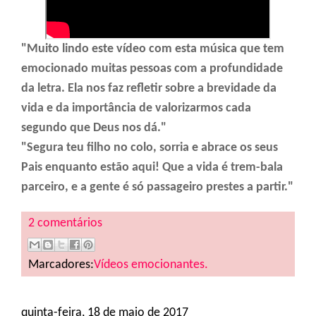
"Muito lindo este vídeo com esta música que tem
emocionado muitas pessoas com a profundidade
da letra. Ela nos faz refletir sobre a brevidade da
vida e da importância de valorizarmos cada
segundo que Deus nos dá."
"Segura teu filho no colo, sorria e abrace os seus
Pais enquanto estão aqui! Que a vida é trem-bala
parceiro, e a gente é só passageiro prestes a partir."
2 comentários
Marcadores:
Vídeos emocionantes.
quinta-feira, 18 de maio de 2017