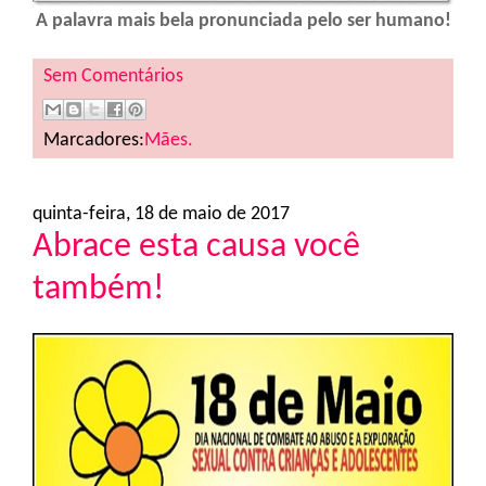
A palavra mais bela pronunciada pelo ser humano!
Sem Comentários
Marcadores:
Mães.
quinta-feira, 18 de maio de 2017
Abrace esta causa você
também!