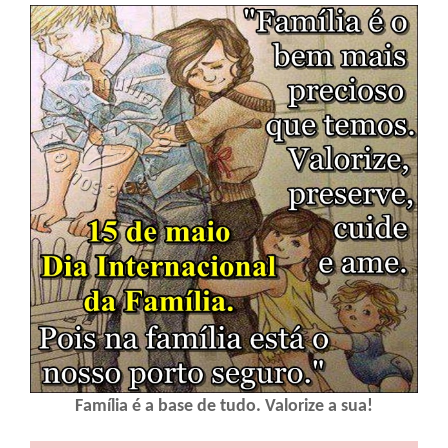
Família é a base de tudo. Valorize a sua!