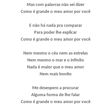
Mas com palavras não sei dizer
Como é grande o meu amor por você
E não há nada pra comparar
Para poder lhe explicar
Como é grande o meu amor por você
Nem mesmo o céu nem as estrelas
Nem mesmo o mar e o infinito
Nada é maior que o meu amor
Nem mais bonito
Me desespero a procurar
Alguma forma de lhe falar
Como é grande o meu amor por você