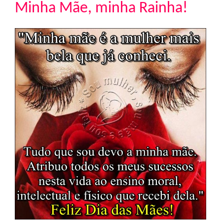
Minha Mãe, minha Rainha!