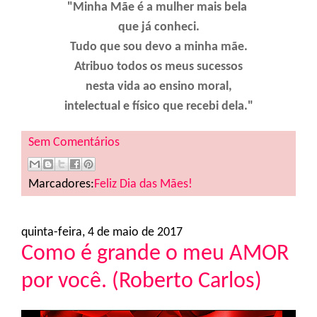
"Minha Mãe é a mulher mais bela
que já conheci.
Tudo que sou devo a minha mãe.
Atribuo todos os meus sucessos
nesta vida ao ensino moral,
intelectual e físico que recebi dela."
Sem Comentários
Marcadores:
Feliz Dia das Mães!
quinta-feira, 4 de maio de 2017
Como é grande o meu AMOR
por você. (Roberto Carlos)