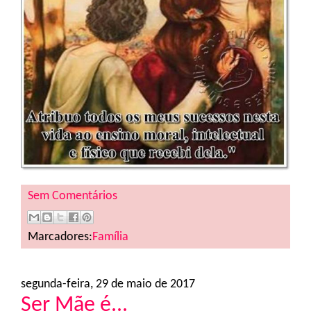
Sem Comentários
Marcadores:
Família
segunda-feira, 29 de maio de 2017
Ser Mãe é...