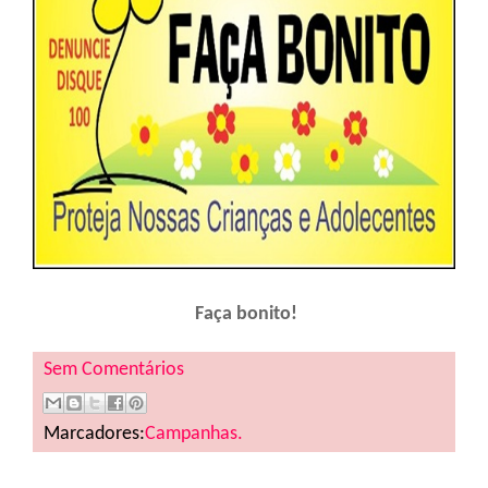
Faça bonito!
Sem Comentários
Marcadores:
Campanhas.