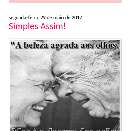
segunda-feira, 29 de maio de 2017
Simples Assim!