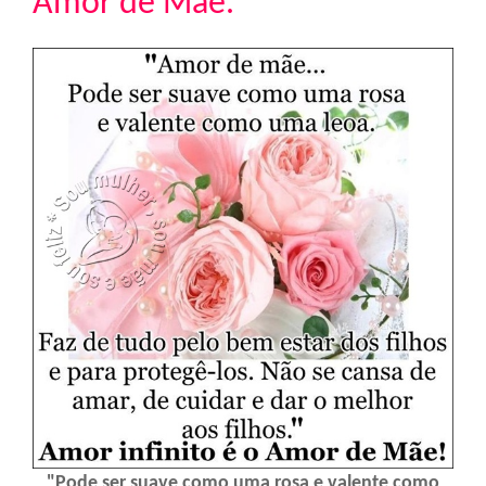
Amor de Mãe.
"Pode ser suave como uma rosa e valente como