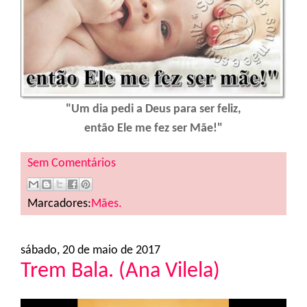
"Um dia pedi a Deus para ser feliz,
então Ele me fez ser Mãe!"
Sem Comentários
Marcadores:
Mães.
sábado, 20 de maio de 2017
Trem Bala. (Ana Vilela)