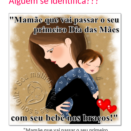
Alguém se identifica???
"Mamãe que vai passar o seu primeiro