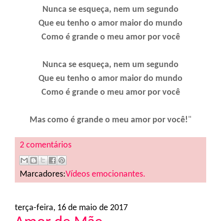
Nunca se esqueça, nem um segundo
Que eu tenho o amor maior do mundo
Como é grande o meu amor por você
Nunca se esqueça, nem um segundo
Que eu tenho o amor maior do mundo
Como é grande o meu amor por você
Mas como é grande o meu amor por você!
"
2 comentários
Marcadores:
Vídeos emocionantes.
terça-feira, 16 de maio de 2017