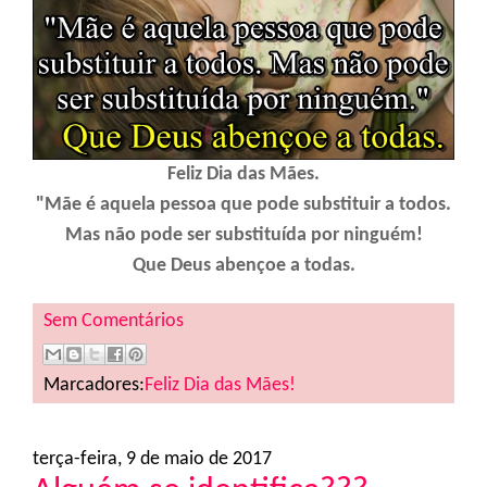
Feliz Dia das Mães.
"Mãe é aquela pessoa que pode substituir a todos.
Mas não pode ser substituída por ninguém!
Que Deus abençoe a todas.
Sem Comentários
Marcadores:
Feliz Dia das Mães!
terça-feira, 9 de maio de 2017