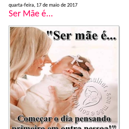
quarta-feira, 17 de maio de 2017
Ser Mãe é...