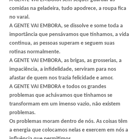
comidas na geladeira, tudo apodrece, a roupa fica
no varal.
A GENTE VAI EMBORA, se dissolve e some toda a
importância que pensávamos que tínhamos, a vida
continua, as pessoas superam e seguem suas
rotinas normalmente.
A GENTE VAI EMBORA, as brigas, as grosserias, a
impaciência, a infidelidade, serviram para nos
afastar de quem nos trazia felicidade e amor.
A GENTE VAI EMBORA e todos os grandes
problemas que achávamos que tínhamos se
transformam em um imenso vazio, não existem
problemas.
Os problemas moram dentro de nós. As coisas têm
a energia que colocamos nelas e exercem em nós a
influência que permitimos.