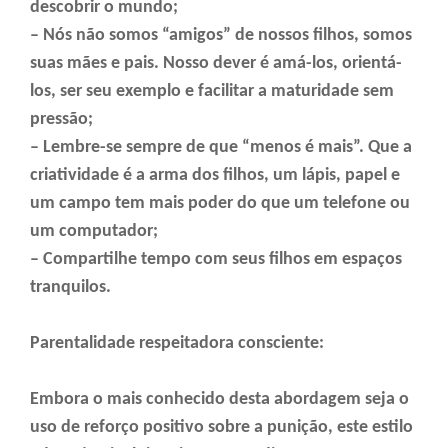
descobrir o mundo;
– Nós não somos “amigos” de nossos filhos, somos
suas mães e pais. Nosso dever é amá-los, orientá-
los, ser seu exemplo e facilitar a maturidade sem
pressão;
– Lembre-se sempre de que “menos é mais”. Que a
criatividade é a arma dos filhos, um lápis, papel e
um campo tem mais poder do que um telefone ou
um computador;
– Compartilhe tempo com seus filhos em espaços
tranquilos.
Parentalidade respeitadora consciente:
Embora o mais conhecido desta abordagem seja o
uso de reforço positivo sobre a punição, este estilo