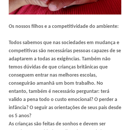
Os nossos filhos e a competitividade do ambiente:
Todos sabemos que nas sociedades em mudança e
competitivas são necessárias pessoas capazes de se
adaptarem a todas as exigências. Também não
temos dúvidas de que crianças britânicas que
conseguem entrar nas melhores escolas,
conseguirão amanhã um bom trabalho. No
entanto, também é necessário perguntar: terá
valido a pena todo o custo emocional? O perder a
infância? O seguir as orientações de seus pais desde
os 5 anos?
As crianças são feitas de sonhos e devem ser