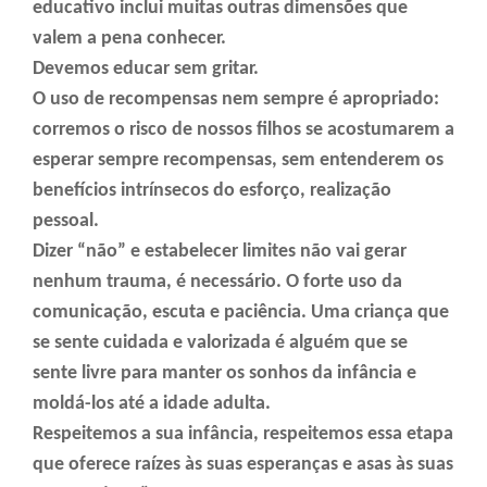
educativo inclui muitas outras dimensões que
valem a pena conhecer.
Devemos educar sem gritar.
O uso de recompensas nem sempre é apropriado:
corremos o risco de nossos filhos se acostumarem a
esperar sempre recompensas, sem entenderem os
benefícios intrínsecos do esforço, realização
pessoal.
Dizer “não” e estabelecer limites não vai gerar
nenhum trauma, é necessário. O forte uso da
comunicação, escuta e paciência. Uma criança que
se sente cuidada e valorizada é alguém que se
sente livre para manter os sonhos da infância e
moldá-los até a idade adulta.
Respeitemos a sua infância, respeitemos essa etapa
que oferece raízes às suas esperanças e asas às suas