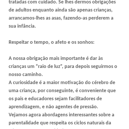
tratadas com cuidado. Se lhes dermos obrigações
de adultos enquanto ainda são apenas crianças,
arrancamos-lhes as asas, fazendo-as perderem a
sua infância.
Respeitar o tempo, o afeto e os sonhos:
A nossa obrigação mais importante é dar às
crianças um “raio de luz”, para depois seguirmos o
nosso caminho.
A curiosidade é a maior motivação do cérebro de
uma criança, por conseguinte, é conveniente que
os pais e educadores sejam facilitadores de
aprendizagem, e não agentes de pressão.
Vejamos agora abordagens interessantes sobre a
parentalidade que respeita os ciclos naturais da