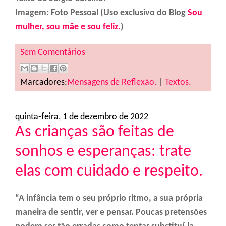
Imagem: Foto Pessoal (Uso exclusivo do Blog
Sou
mulher, sou mãe e sou feliz.
)
Sem Comentários
Marcadores:
Mensagens de Reflexão.
|
Textos.
quinta-feira, 1 de dezembro de 2022
As crianças são feitas de
sonhos e esperanças: trate
elas com cuidado e respeito.
“A infância tem o seu próprio ritmo, a sua própria
maneira de sentir, ver e pensar. Poucas pretensões