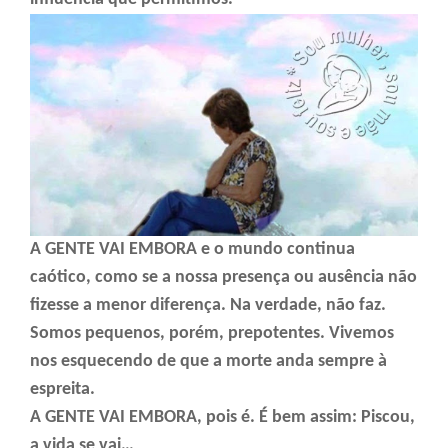
A GENTE VAI EMBORA e o mundo continua
caótico, como se a nossa presença ou ausência não
fizesse a menor diferença. Na verdade, não faz.
Somos pequenos, porém, prepotentes. Vivemos
nos esquecendo de que a morte anda sempre à
espreita.
A GENTE VAI EMBORA, pois é. É bem assim: Piscou,
a vida se vai…