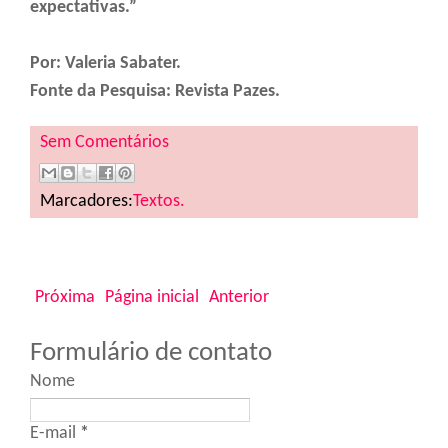
expectativas.”
Por: Valeria Sabater.
Fonte da Pesquisa: Revista Pazes.
Sem Comentários
Marcadores:
Textos.
Próxima
Página inicial
Anterior
Formulário de contato
Nome
E-mail
*