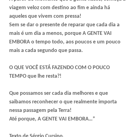
viagem veloz com destino ao fim e ainda há
aqueles que vivem com pressa! ⠀
Sem se dar o presente de reparar que cada dia a
mais é um dia a menos, porque A GENTE VAI
EMBORA o tempo todo, aos poucos e um pouco
mais a cada segundo que passa.
O QUE VOCÊ ESTÁ FAZENDO COM O POUCO
TEMPO que lhe resta?!
Que possamos ser cada dia melhores e que
saibamos reconhecer o que realmente importa
nessa passagem pela Terra!
Até porque, A GENTE VAI EMBORA…”
Texto de Sérgio Cursino.