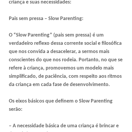
criança e suas necessidades:
Pais sem pressa – Slow Parenting:
O “Slow Parenting” (pais sem pressa) é um
verdadeiro reflexo dessa corrente social e filosófica
que nos convida a desacelerar, a sermos mais
conscientes do que nos rodeia. Portanto, no que se
refere à criança, promovemos um modelo mais
simplificado, de paciência, com respeito aos ritmos
da criança em cada fase de desenvolvimento.
Os eixos básicos que definem o Slow Parenting
serão:
– A necessidade básica de uma criança é brincar e