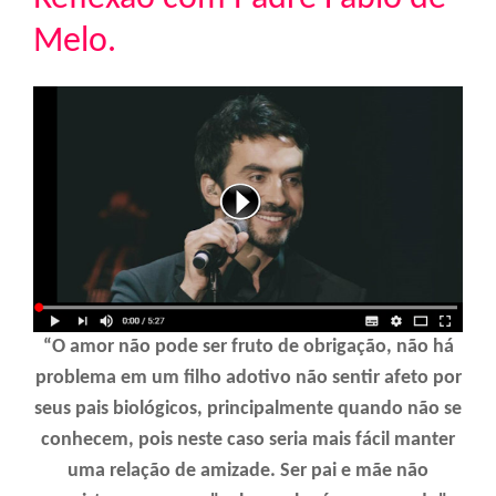
Melo.
“O amor não pode ser fruto de obrigação, não há
problema em um filho adotivo não sentir afeto por
seus pais biológicos, principalmente quando não se
conhecem, pois neste caso seria mais fácil manter
uma relação de amizade. Ser pai e mãe não