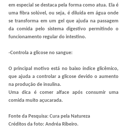
em especial se destaca pela forma como atua. Ela é
uma fibra solúvel, ou seja, é diluída em água onde
se transforma em um gel que ajuda na passagem
da comida pelo sistema digestivo permitindo o
funcionamento regular do intestino.
-Controla a glicose no sangue:
O principal motivo está no baixo índice glicêmico,
que ajuda a controlar a glicose devido o aumento
na produção de insulina.
Uma dica é comer alface após consumir uma
comida muito açucarada.
Fonte da Pesquisa: Cura pela Natureza
Créditos da foto: Andréa Ribeiro.