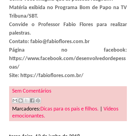
Matéria exibida no Programa Bom de Papo na TV
Tribuna/SBT.
Convide o Professor Fabio Flores para realizar
palestras.
Contato:
fabio@fabioflores.com.br
Página no facebook:
https://www.facebook.com/desenvolvedordepess
oas/
Site: https://fabioflores.com.br/
Sem Comentários
Marcadores:
Dicas para os pais e filhos.
|
Vídeos
emocionantes.