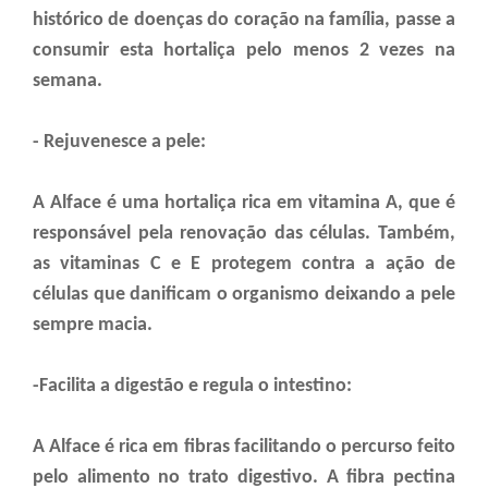
histórico de doenças do coração na família, passe a
consumir esta hortaliça pelo menos 2 vezes na
semana.
- Rejuvenesce a pele:
A Alface é uma hortaliça rica em vitamina A, que é
responsável pela renovação das células. Também,
as vitaminas C e E protegem contra a ação de
células que danificam o organismo deixando a pele
sempre macia.
-Facilita a digestão e regula o intestino:
A Alface é rica em fibras facilitando o percurso feito
pelo alimento no trato digestivo. A fibra pectina