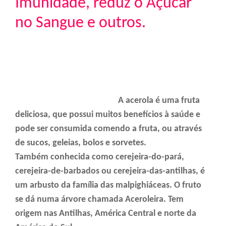
Imunidade, reduz o Açúcar
no Sangue e outros.
A acerola é uma fruta
deliciosa, que possui muitos benefícios à saúde e
pode ser consumida comendo a fruta, ou através
de sucos, geleias, bolos e sorvetes.
Também conhecida como cerejeira-do-pará,
cerejeira-de-barbados ou cerejeira-das-antilhas, é
um arbusto da família das malpighiáceas.
O fruto
se dá numa árvore chamada Aceroleira. Tem
origem nas Antilhas, América Central e norte da