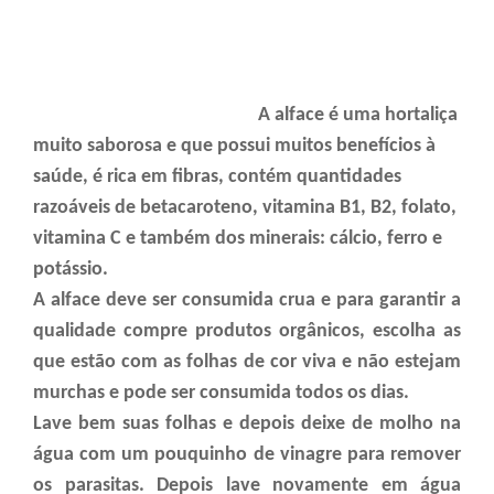
A alface é uma hortaliça
muito saborosa e que possui muitos benefícios à
saúde, é rica em fibras, contém quantidades
razoáveis de betacaroteno, vitamina B1, B2, folato,
vitamina C e também dos minerais: cálcio, ferro e
potássio.
A alface deve ser consumida crua e para garantir a
qualidade compre produtos orgânicos, escolha as
que estão com as folhas de cor viva e não estejam
murchas e pode ser consumida todos os dias.
Lave bem suas folhas e depois deixe de molho na
água com um pouquinho de vinagre para remover
os parasitas. Depois lave novamente em água