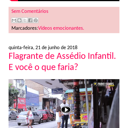
Sem Comentários
Marcadores:
Vídeos emocionantes.
quinta-feira, 21 de junho de 2018
Flagrante de Assédio Infantil.
E você o que faria?