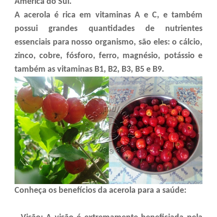
América do Sul.
A acerola é rica em vitaminas A e C, e também
possui grandes quantidades de nutrientes
essenciais para nosso organismo, são eles: o cálcio,
zinco, cobre, fósforo, ferro, magnésio, potássio e
também as vitaminas B1, B2, B3, B5 e B9.
Conheça os benefícios da acerola para a saúde: