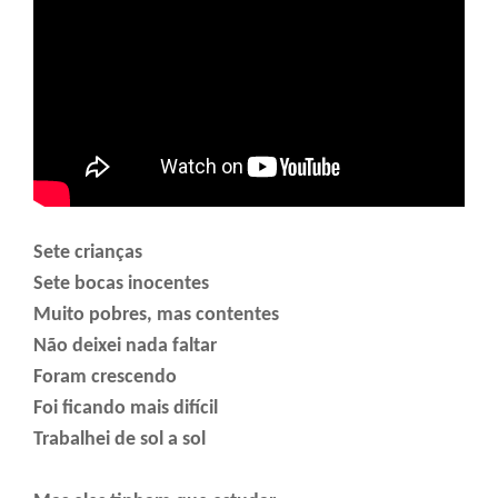
Sete crianças
Sete bocas inocentes
Muito pobres, mas contentes
Não deixei nada faltar
Foram crescendo
Foi ficando mais difícil
Trabalhei de sol a sol