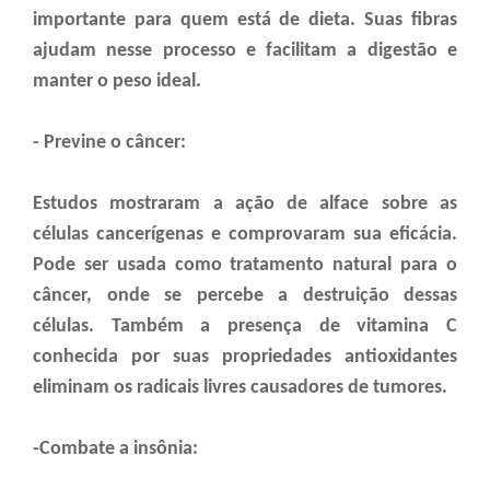
importante para quem está de dieta. Suas fibras
ajudam nesse processo e facilitam a digestão e
manter o peso ideal.
- Previne o câncer:
Estudos mostraram a ação de alface sobre as
células cancerígenas e comprovaram sua eficácia.
Pode ser usada como tratamento natural para o
câncer, onde se percebe a destruição dessas
células. Também a presença de vitamina C
conhecida por suas propriedades antioxidantes
eliminam os radicais livres causadores de tumores.
-Combate a insônia: