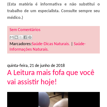
(Esta matéria é informativa e não substitui o
trabalho de um especialista. Consulte sempre seu
médico.)
Sem Comentários
Marcadores:
Saúde-Dicas Naturais.
|
Saúde-
Informações Naturais.
quinta-feira, 21 de junho de 2018
A Leitura mais fofa que você
vai assistir hoje!