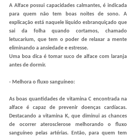
A Alface possui capacidades calmantes, é indicada
para quem não tem boas noites de sono. A
explicação está naquele líquido esbranquiçado que
sai da folha quando cortamos, chamado
letucarium, que tem o poder de relaxar a mente
eliminando a ansiedade e estresse.
Uma boa dica é tomar suco de alface com laranja
antes de dormir.
- Melhora o fluxo sanguíneo:
As boas quantidades de vitamina C encontrada na
alface é capaz de prevenir doenças cardíacas.
Destacando a vitamina K, que diminui as chances
de ocorrer aterosclerose melhorando o fluxo
sanguíneo pelas artérias. Então, para quem tem