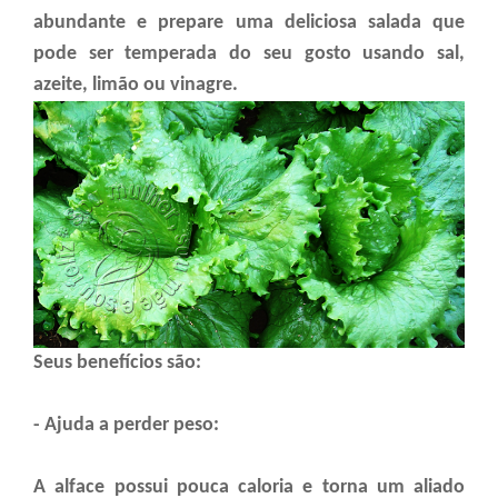
abundante e prepare uma deliciosa salada que
pode ser temperada do seu gosto usando sal,
azeite, limão ou vinagre.
Seus benefícios são:
- Ajuda a perder peso:
A alface possui pouca caloria e torna um aliado