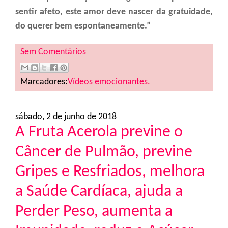
sentir afeto, este amor deve nascer da gratuidade,
do querer bem espontaneamente.”
Sem Comentários
Marcadores:
Vídeos emocionantes.
sábado, 2 de junho de 2018
A Fruta Acerola previne o
Câncer de Pulmão, previne
Gripes e Resfriados, melhora
a Saúde Cardíaca, ajuda a
Perder Peso, aumenta a