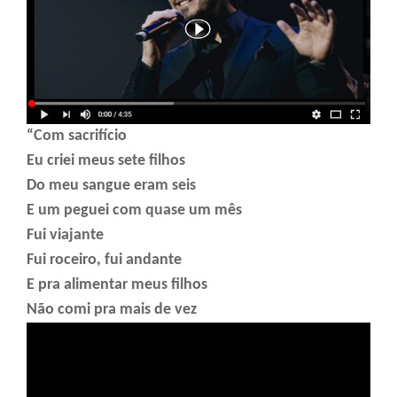
“Com sacrifício
Eu criei meus sete filhos
Do meu sangue eram seis
E um peguei com quase um mês
Fui viajante
Fui roceiro, fui andante
E pra alimentar meus filhos
Não comi pra mais de vez