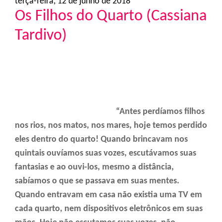
terça-feira, 12 de junho de 2018
Os Filhos do Quarto (Cassiana
Tardivo)
“Antes perdíamos filhos
nos rios, nos matos, nos mares, hoje temos perdido
eles dentro do quarto! Quando brincavam nos
quintais ouvíamos suas vozes, escutávamos suas
fantasias e ao ouvi-los, mesmo a distância,
sabíamos o que se passava em suas mentes.
Quando entravam em casa não existia uma TV em
cada quarto, nem dispositivos eletrônicos em suas