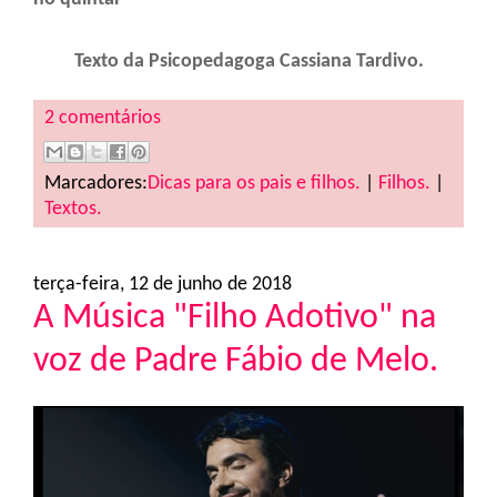
Texto da Psicopedagoga Cassiana Tardivo.
2 comentários
Marcadores:
Dicas para os pais e filhos.
|
Filhos.
|
Textos.
terça-feira, 12 de junho de 2018
A Música "Filho Adotivo" na
voz de Padre Fábio de Melo.