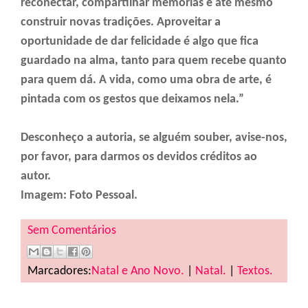
reconectar, compartilhar memórias e até mesmo
construir novas tradições. Aproveitar a
oportunidade de dar felicidade é algo que fica
guardado na alma, tanto para quem recebe quanto
para quem dá. A vida, como uma obra de arte, é
pintada com os gestos que deixamos nela.”
Desconheço a autoria, se alguém souber, avise-nos,
por favor, para darmos os devidos créditos ao
autor.
Imagem: Foto Pessoal.
Sem Comentários
Marcadores:
Natal e Ano Novo.
|
Natal.
|
Textos.