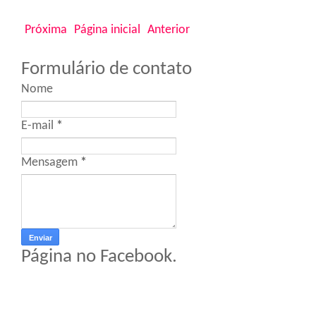
Próxima
Página inicial
Anterior
Formulário de contato
Nome
E-mail
*
Mensagem
*
Página no Facebook.