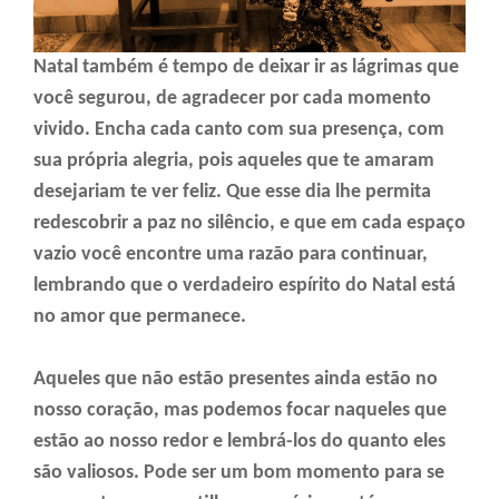
Natal também é tempo de deixar ir as lágrimas que
você segurou, de agradecer por cada momento
vivido. Encha cada canto com sua presença, com
sua própria alegria, pois aqueles que te amaram
desejariam te ver feliz. Que esse dia lhe permita
redescobrir a paz no silêncio, e que em cada espaço
vazio você encontre uma razão para continuar,
lembrando que o verdadeiro espírito do Natal está
no amor que permanece.
Aqueles que não estão presentes ainda estão no
nosso coração, mas podemos focar naqueles que
estão ao nosso redor e lembrá-los do quanto eles
são valiosos. Pode ser um bom momento para se