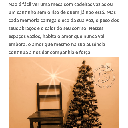
Não é fácil ver uma mesa com cadeiras vazias ou
um cantinho sem o riso de quem já não está. Mas
cada memória carrega o eco da sua voz, o peso dos
seus abraços e o calor do seu sorriso. Nesses
espaços vazios, habita o amor que nunca vai
embora, o amor que mesmo na sua ausência
continua a nos dar companhia e força.