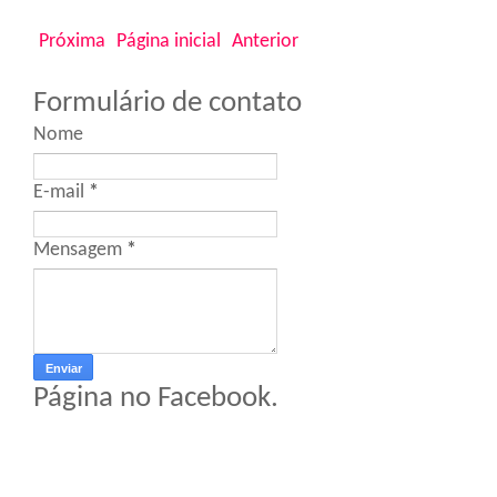
Próxima
Página inicial
Anterior
Formulário de contato
Nome
E-mail
*
Mensagem
*
Página no Facebook.