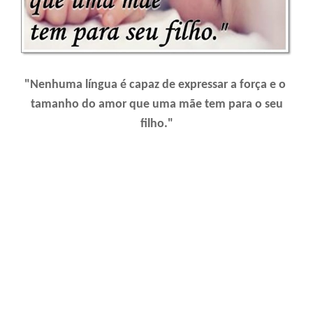
"Nenhuma língua é capaz de expressar a força e o
tamanho do amor que uma mãe tem para o seu
filho."