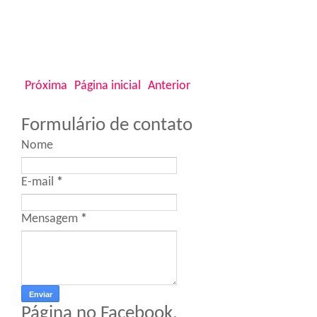
Próxima
Página inicial
Anterior
Formulário de contato
Nome
E-mail
*
Mensagem
*
Página no Facebook.