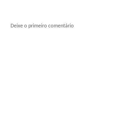
Deixe o primeiro comentário