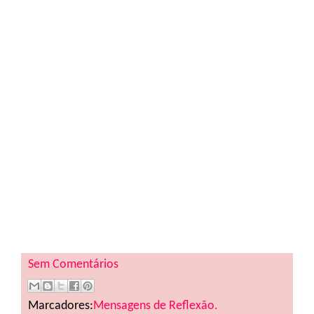
Sem Comentários
Marcadores:
Mensagens de Reflexão.