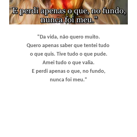
"Da vida, não quero muito.
Quero apenas saber que tentei tudo
o que quis. Tive tudo o que pude.
Amei tudo o que valia.
E perdi apenas o que, no fundo,
nunca foi meu."