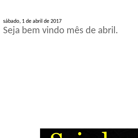
sábado, 1 de abril de 2017
Seja bem vindo mês de abril.