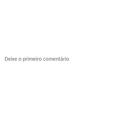
Deixe o primeiro comentário