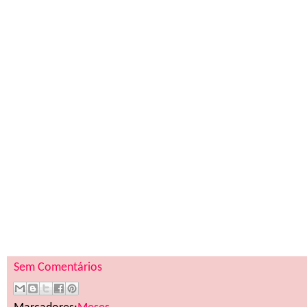
Sem Comentários