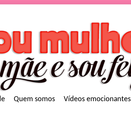
de
Quem somos
Vídeos emocionantes