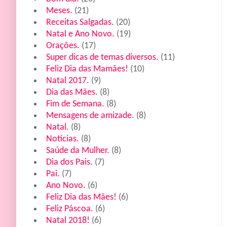
Meses.
(21)
Receitas Salgadas.
(20)
Natal e Ano Novo.
(19)
Orações.
(17)
Super dicas de temas diversos.
(11)
Feliz Dia das Mamães!
(10)
Natal 2017.
(9)
Dia das Mães.
(8)
Fim de Semana.
(8)
Mensagens de amizade.
(8)
Natal.
(8)
Notícias.
(8)
Saúde da Mulher.
(8)
Dia dos Pais.
(7)
Pai.
(7)
Ano Novo.
(6)
Feliz Dia das Mães!
(6)
Feliz Páscoa.
(6)
Natal 2018!
(6)