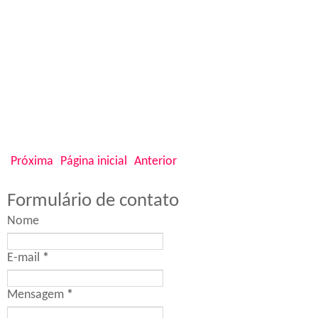
Próxima
Página inicial
Anterior
Formulário de contato
Nome
E-mail
*
Mensagem
*