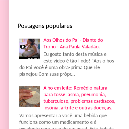
Postagens populares
Aos Olhos do Pai - Diante do
Trono - Ana Paula Valadão.
Eu gosto tanto desta música e
este vídeo é tão lindo! "Aos olhos
do Pai Você é uma obra-prima Que Ele
planejou Com suas própr...
Alho em leite: Remédio natural
para tosse, asma, pneumonia,
tuberculose, problemas cardíacos,
insônia, artrite e outras doenças.
Vamos apresentar a você uma bebida que
funciona como um medicamento e é