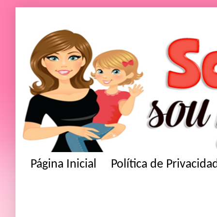
Página Inicial
Política de Privacida