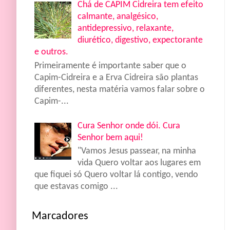
Chá de CAPIM Cidreira tem efeito
calmante, analgésico,
antidepressivo, relaxante,
diurético, digestivo, expectorante
e outros.
Primeiramente é importante saber que o
Capim-Cidreira e a Erva Cidreira são plantas
diferentes, nesta matéria vamos falar sobre o
Capim-...
Cura Senhor onde dói. Cura
Senhor bem aqui!
"Vamos Jesus passear, na minha
vida Quero voltar aos lugares em
que fiquei só Quero voltar lá contigo, vendo
que estavas comigo ...
Marcadores