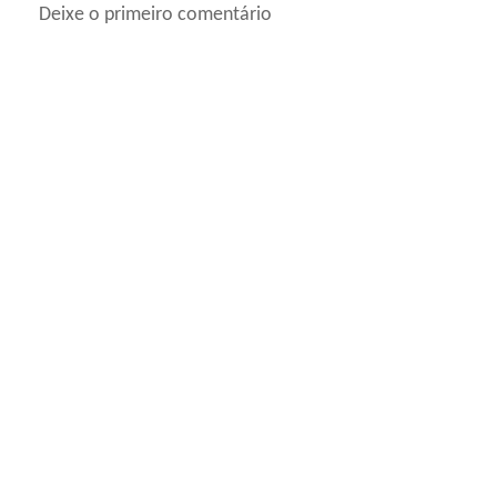
Deixe o primeiro comentário