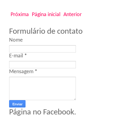
Próxima
Página inicial
Anterior
Formulário de contato
Nome
E-mail
*
Mensagem
*
Página no Facebook.