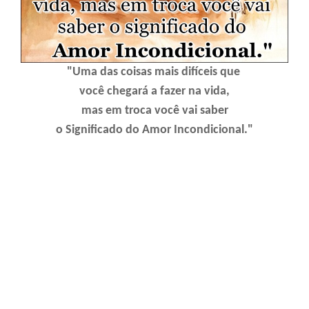
"Uma das coisas mais difíceis que
você chegará a fazer na vida,
mas em troca você vai saber
o Significado do Amor Incondicional."