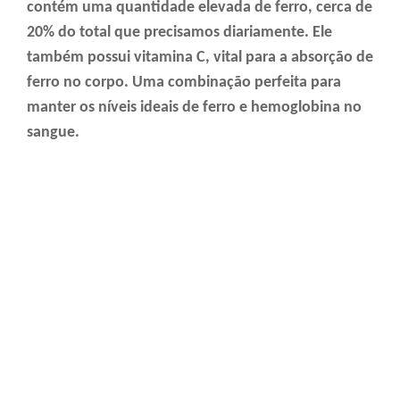
contém uma quantidade elevada de ferro, cerca de
20% do total que precisamos diariamente. Ele
também possui vitamina C, vital para a absorção de
ferro no corpo. Uma combinação perfeita para
manter os níveis ideais de ferro e hemoglobina no
sangue.