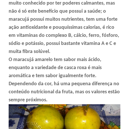
muito conhecido por ter poderes calmantes, mas
não é só este benefício que possui a saúde; o
maracujá possui muitos nutrientes, tem uma forte
ação antioxidante e pouquíssimas calorias, é rico
em vitaminas do complexo B, cálcio, ferro, fósforo,
sódio e potássio, possui bastante vitamina A e C e
muita fibra solúvel.
O maracujá amarelo tem sabor mais ácido,
enquanto a variedade de casca roxa é mais
aromática e tem sabor igualmente forte.
Dependendo da cor, há uma pequena diferença no
conteúdo nutricional da fruta, mas os valores estão
sempre próximos.