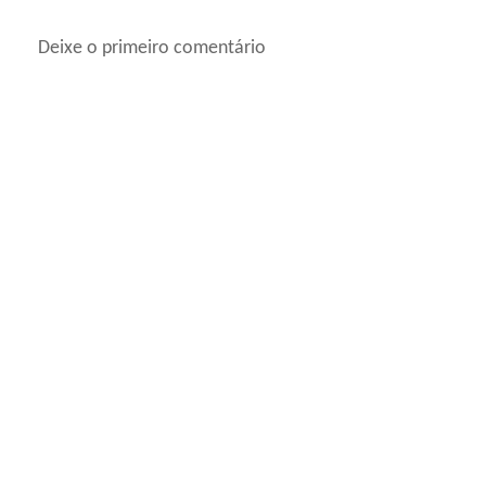
Deixe o primeiro comentário