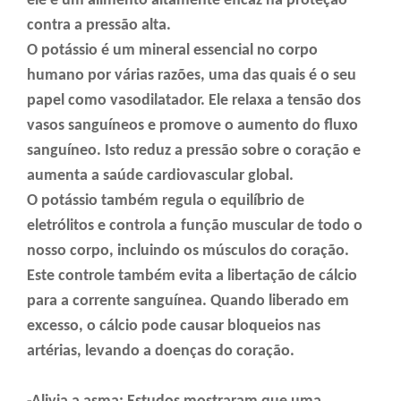
ele é um alimento altamente eficaz na proteção
contra a pressão alta.
O potássio é um mineral essencial no corpo
humano por várias razões, uma das quais é o seu
papel como vasodilatador. Ele relaxa a tensão dos
vasos sanguíneos e promove o aumento do fluxo
sanguíneo. Isto reduz a pressão sobre o coração e
aumenta a saúde cardiovascular global.
O potássio também regula o equilíbrio de
eletrólitos e controla a função muscular de todo o
nosso corpo, incluindo os músculos do coração.
Este controle também evita a libertação de cálcio
para a corrente sanguínea. Quando liberado em
excesso, o cálcio pode causar bloqueios nas
artérias, levando a doenças do coração.