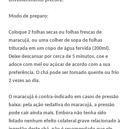
envelhecimento precoce.
Modo de preparo:
Coloque 2 folhas secas ou folhas frescas de
maracujá, ou uma colher de sopa de folhas
triturada em um copo de água fervida (200ml).
Deixe descansar por cerca de 5 minutos, coe e
adoce com mel ou açúcar de acordo com a sua
preferência. O chá pode ser tomado quente ou frio
2 vezes ao dia.
O maracujá é contra-indicado em casos de pressão
baixa: pela ação sedativa do maracujá, a pressão
pode cair ainda mais. Embora não tenha sido
listado nenhum efeito colateral grave relacionado à