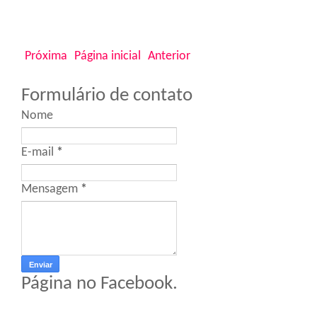
Próxima
Página inicial
Anterior
Formulário de contato
Nome
E-mail
*
Mensagem
*
Página no Facebook.