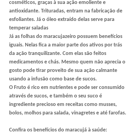
cosméticos, graças à sua ação emoliente e
antioxidante. Trituradas, entram na fabricação de
esfoliantes. Já o óleo extraído delas serve para
temperar saladas
Já as folhas do maracujazeiro possuem benefícios
iguais. Nelas fica a maior parte dos ativos por trás
da ação tranquilizante. Com elas são feitos
medicamentos e chás. Mesmo quem não aprecia o
gosto pode tirar proveito de sua ação calmante
usando a infusão como base de sucos.
O Fruto é rico em nutrientes e pode ser consumido
através de sucos, e também o seu suco é
ingrediente precioso em receitas como musses,
bolos, molhos para salada, vinagretes e até farofas.
Confira os benefícios do maracujá à saúde: