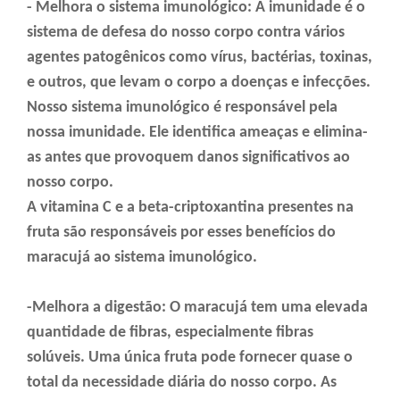
- Melhora o sistema imunológico: A imunidade é o
sistema de defesa do nosso corpo contra vários
agentes patogênicos como vírus, bactérias, toxinas,
e outros, que levam o corpo a doenças e infecções.
Nosso sistema imunológico é responsável pela
nossa imunidade. Ele identifica ameaças e elimina-
as antes que provoquem danos significativos ao
nosso corpo.
A vitamina C e a beta-criptoxantina presentes na
fruta são responsáveis por esses benefícios do
maracujá ao sistema imunológico.
-Melhora a digestão: O maracujá tem uma elevada
quantidade de fibras, especialmente fibras
solúveis. Uma única fruta pode fornecer quase o
total da necessidade diária do nosso corpo. As