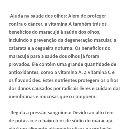
-Ajuda na saúde dos olhos: Além de proteger
contra o câncer, a vitamina A também trás os
benefícios do maracujá à saúde dos olhos,
incluindo a prevenção da degeneração macular, a
catarata e a cegueira noturna. Os benefícios do
maracujá para a saúde dos olhos já foram
provados. Ele contém uma grande quantidade de
antioxidantes, como a vitamina A, a vitamina C e
os flavonóides. Estes nutrientes protegem os olhos
dos danos causados por radicais livres e cuidam das
membranas e mucosas que o compõem.
-Regula a pressão sanguínea: Devido ao alto teor
de potássio e o baixo teor de sódio do maracujá,