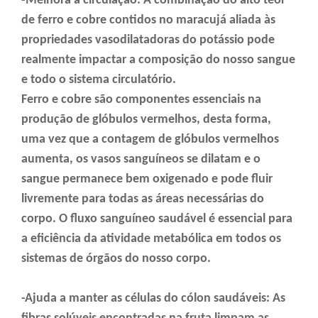
-Melhora a circulação: A combinação do alto teor
de ferro e cobre contidos no maracujá aliada às
propriedades vasodilatadoras do potássio pode
realmente impactar a composição do nosso sangue
e todo o sistema circulatório.
Ferro e cobre são componentes essenciais na
produção de glóbulos vermelhos, desta forma,
uma vez que a contagem de glóbulos vermelhos
aumenta, os vasos sanguíneos se dilatam e o
sangue permanece bem oxigenado e pode fluir
livremente para todas as áreas necessárias do
corpo. O fluxo sanguíneo saudável é essencial para
a eficiência da atividade metabólica em todos os
sistemas de órgãos do nosso corpo.
-Ajuda a manter as células do cólon saudáveis: As