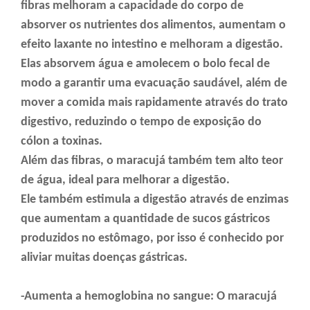
fibras melhoram a capacidade do corpo de
absorver os nutrientes dos alimentos, aumentam o
efeito laxante no intestino e melhoram a digestão.
Elas absorvem água e amolecem o bolo fecal de
modo a garantir uma evacuação saudável, além de
mover a comida mais rapidamente através do trato
digestivo, reduzindo o tempo de exposição do
cólon a toxinas.
Além das fibras, o maracujá também tem alto teor
de água, ideal para melhorar a digestão.
Ele também estimula a digestão através de enzimas
que aumentam a quantidade de sucos gástricos
produzidos no estômago, por isso é conhecido por
aliviar muitas doenças gástricas.
-Aumenta a hemoglobina no sangue: O maracujá