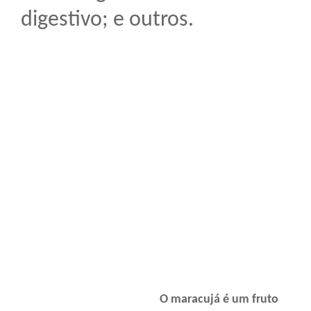
digestivo; e outros.
O maracujá é um fruto