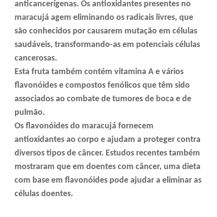
anticancerígenas. Os antioxidantes presentes no
maracujá agem eliminando os radicais livres, que
são conhecidos por causarem mutação em células
saudáveis, transformando-as em potenciais células
cancerosas.
Esta fruta também contém vitamina A e vários
flavonóides e compostos fenólicos que têm sido
associados ao combate de tumores de boca e de
pulmão.
Os flavonóides do maracujá fornecem
antioxidantes ao corpo e ajudam a proteger contra
diversos tipos de câncer. Estudos recentes também
mostraram que em doentes com câncer, uma dieta
com base em flavonóides pode ajudar a eliminar as
células doentes.