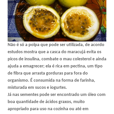
Não é só a polpa que pode ser utilizada, de acordo
estudos mostra que a casca do maracujá evita os
picos de insulina, combate o mau colesterol e ainda
ajuda a emagrecer; ela é rica em pectina, um tipo
de fibra que arrasta gorduras para fora do
organismo. É consumida na forma de farinha,
misturada em sucos e iogurtes.
Já nas sementes pode ser encontrado um óleo com
boa quantidade de ácidos graxos, muito
apropriado para uso na cozinha ou até em