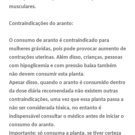
musculares.
Contraindicações do aranto:
O consumo de aranto é contraindicado para
mulheres grávidas, pois pode provocar aumento de
contrações uterinas. Além disso, crianças, pessoas
com hipoglicemia e com pressão baixa também
não devem consumir esta planta.
Apesar disso, quando o aranto é consumido dentro
da dose diária recomendada não existem outras
contraindicações, uma vez que essa planta passa a
não ser considerada tóxica, no entanto é
indispensável consultar o médico antes de iniciar o
consumo do aranto.
Importante: só consuma a planta, se tiver certeza