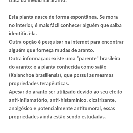
trata da medicinal aranto.
Esta planta nasce de forma espontânea. Se mora
no interior, é mais fácil conhecer alguém que saiba
identificá-la.
Outra opção é pesquisar na internet para encontrar
alguém que forneça mudas de aranto.
Outra informação: existe uma “parente” brasileira
do aranto: é a planta conhecida como saião
(Kalanchoe brasiliensis), que possui as mesmas
propriedades terapêuticas.
Apesar do aranto ser utilizado devido ao seu efeito
anti-inflamatório, anti-histamínico, cicatrizante,
analgésico e potencialmente antitumoral, essas
propriedades ainda estão sendo estudadas.