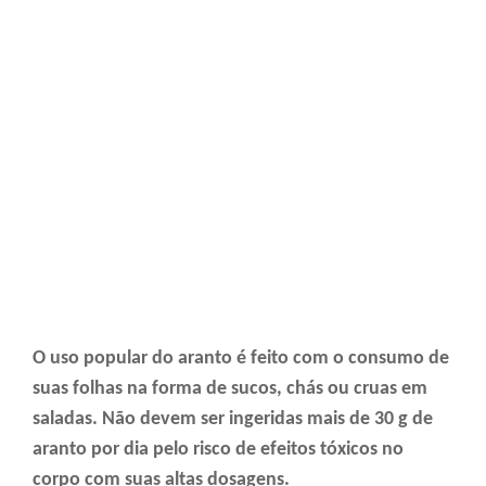
O uso popular do aranto é feito com o consumo de
suas folhas na forma de sucos, chás ou cruas em
saladas. Não devem ser ingeridas mais de 30 g de
aranto por dia pelo risco de efeitos tóxicos no
corpo com suas altas dosagens.