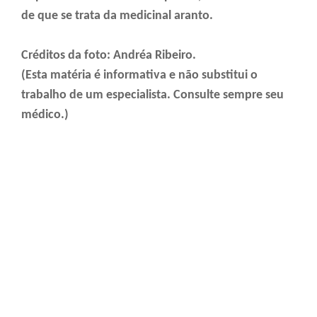
de que se trata da medicinal aranto.
Créditos da foto: Andréa Ribeiro.
(Esta matéria é informativa e não substitui o
trabalho de um especialista. Consulte sempre seu
médico.)