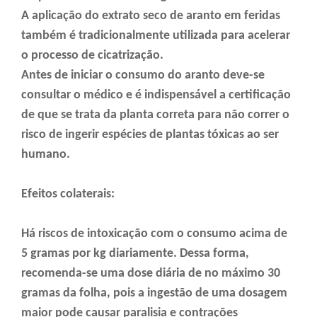
A aplicação do extrato seco de aranto em feridas
também é tradicionalmente utilizada para acelerar
o processo de cicatrização.
Antes de iniciar o consumo do aranto deve-se
consultar o médico e é indispensável a certificação
de que se trata da planta correta para não correr o
risco de ingerir espécies de plantas tóxicas ao ser
humano.
Efeitos colaterais:
Há riscos de intoxicação com o consumo acima de
5 gramas por kg diariamente. Dessa forma,
recomenda-se uma dose diária de no máximo 30
gramas da folha, pois a ingestão de uma dosagem
maior pode causar paralisia e contrações