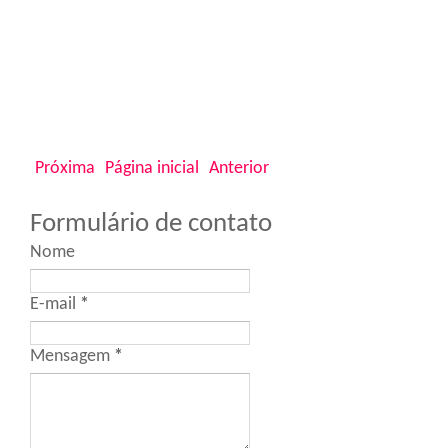
Próxima
Página inicial
Anterior
Formulário de contato
Nome
E-mail
*
Mensagem
*