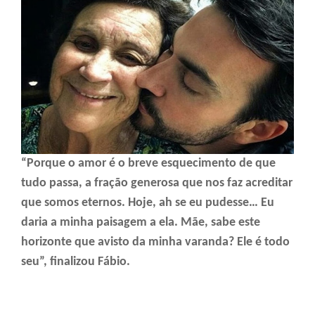
“Porque o amor é o breve esquecimento de que
tudo passa, a fração generosa que nos faz acreditar
que somos eternos. Hoje, ah se eu pudesse… Eu
daria a minha paisagem a ela. Mãe, sabe este
horizonte que avisto da minha varanda? Ele é todo
seu”, finalizou Fábio.