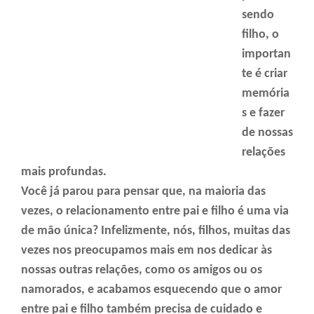
sendo
filho, o
importan
te é criar
memória
s e fazer
de nossas
relações
mais profundas.
Você já parou para pensar que, na maioria das
vezes, o relacionamento entre pai e filho é uma via
de mão única? Infelizmente, nós, filhos, muitas das
vezes nos preocupamos mais em nos dedicar às
nossas outras relações, como os amigos ou os
namorados, e acabamos esquecendo que o amor
entre pai e filho também precisa de cuidado e