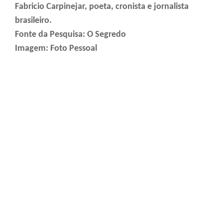
Fabricio Carpinejar, poeta, cronista e jornalista
brasileiro.
Fonte da Pesquisa: O Segredo
Imagem: Foto Pessoal