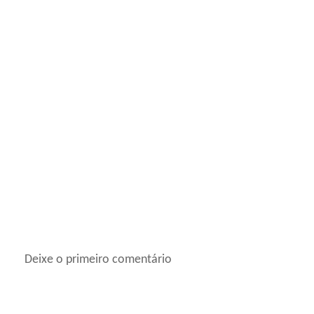
Deixe o primeiro comentário