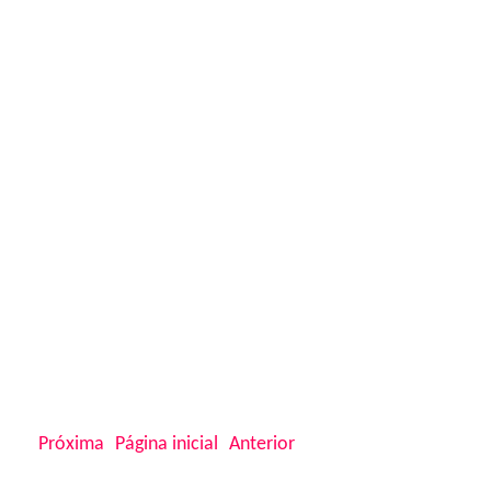
Próxima
Página inicial
Anterior