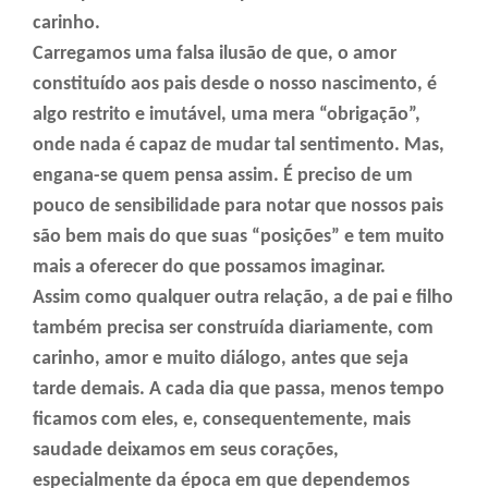
carinho.
Carregamos uma falsa ilusão de que, o amor
constituído aos pais desde o nosso nascimento, é
algo restrito e imutável, uma mera “obrigação”,
onde nada é capaz de mudar tal sentimento. Mas,
engana-se quem pensa assim. É preciso de um
pouco de sensibilidade para notar que nossos pais
são bem mais do que suas “posições” e tem muito
mais a oferecer do que possamos imaginar.
Assim como qualquer outra relação, a de pai e filho
também precisa ser construída diariamente, com
carinho, amor e muito diálogo, antes que seja
tarde demais. A cada dia que passa, menos tempo
ficamos com eles, e, consequentemente, mais
saudade deixamos em seus corações,
especialmente da época em que dependemos