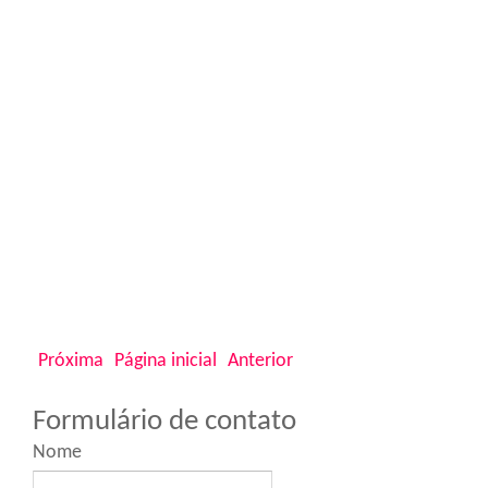
Próxima
Página inicial
Anterior
Formulário de contato
Nome