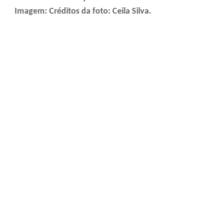
Imagem: Créditos da foto: Ceila Silva.