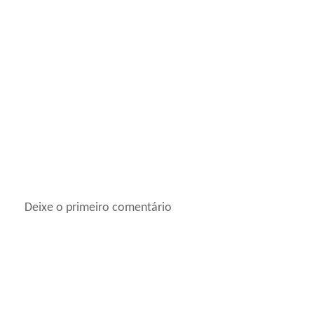
Deixe o primeiro comentário