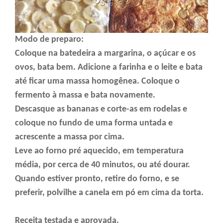
Modo de preparo:
Coloque na batedeira a margarina, o açúcar e os
ovos, bata bem. Adicione a farinha e o leite e bata
até ficar uma massa homogênea. Coloque o
fermento à massa e bata novamente.
Descasque as bananas e corte-as em rodelas e
coloque no fundo de uma forma untada e
acrescente a massa por cima.
Leve ao forno pré aquecido, em temperatura
média, por cerca de 40 minutos, ou até dourar.
Quando estiver pronto, retire do forno, e se
preferir, polvilhe a canela em pó em cima da torta.
Receita testada e aprovada.