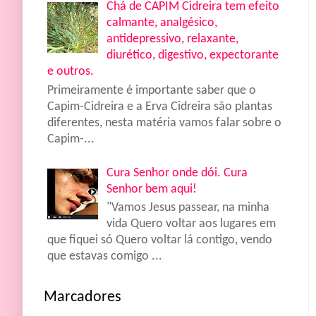
Chá de CAPIM Cidreira tem efeito
calmante, analgésico,
antidepressivo, relaxante,
diurético, digestivo, expectorante
e outros.
Primeiramente é importante saber que o
Capim-Cidreira e a Erva Cidreira são plantas
diferentes, nesta matéria vamos falar sobre o
Capim-...
Cura Senhor onde dói. Cura
Senhor bem aqui!
"Vamos Jesus passear, na minha
vida Quero voltar aos lugares em
que fiquei só Quero voltar lá contigo, vendo
que estavas comigo ...
Marcadores