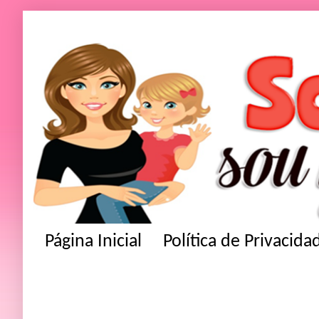
Página Inicial
Política de Privacida