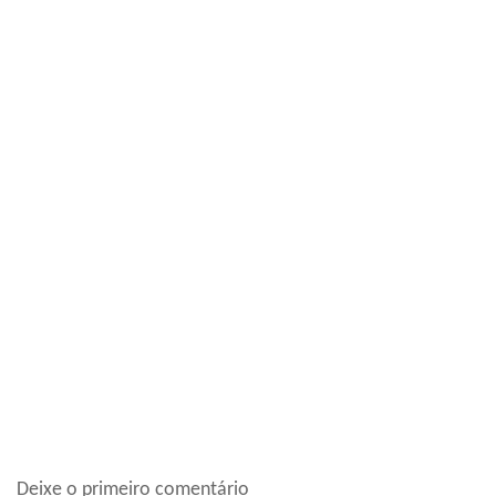
Deixe o primeiro comentário