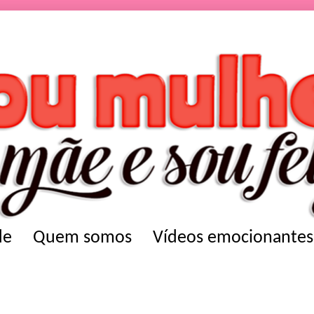
de
Quem somos
Vídeos emocionantes