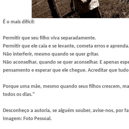
É o mais difícil:
Permitir que seu filho viva separadamente.
Permitir que ele caia e se levante, cometa erros e aprenda
Não interferir, mesmo quando se quer gritar.
Não aconselhar, quando se quer aconselhar. E apenas esper
pensamento e esperar que ele chegue. Acreditar que tudo 
Porque uma mãe, mesmo quando seus filhos crescem, mant
todos os dias."
Desconheço a autoria, se alguém souber, avise-nos, por fa
Imagem: Foto Pessoal.