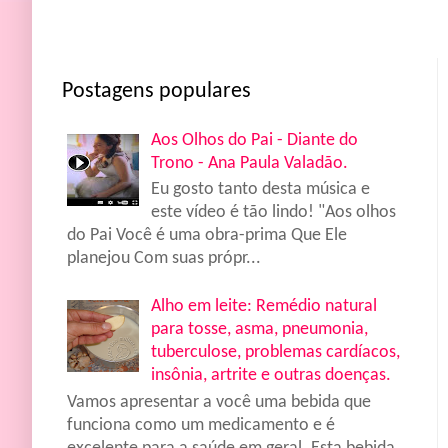
Postagens populares
Aos Olhos do Pai - Diante do
Trono - Ana Paula Valadão.
Eu gosto tanto desta música e
este vídeo é tão lindo! "Aos olhos
do Pai Você é uma obra-prima Que Ele
planejou Com suas própr...
Alho em leite: Remédio natural
para tosse, asma, pneumonia,
tuberculose, problemas cardíacos,
insônia, artrite e outras doenças.
Vamos apresentar a você uma bebida que
funciona como um medicamento e é