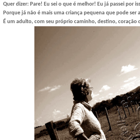
Quer dizer: Pare! Eu sei o que é melhor! Eu já passei por 
Porque já não é mais uma criança pequena que pode ser a
É um adulto, com seu próprio caminho, destino, coração 