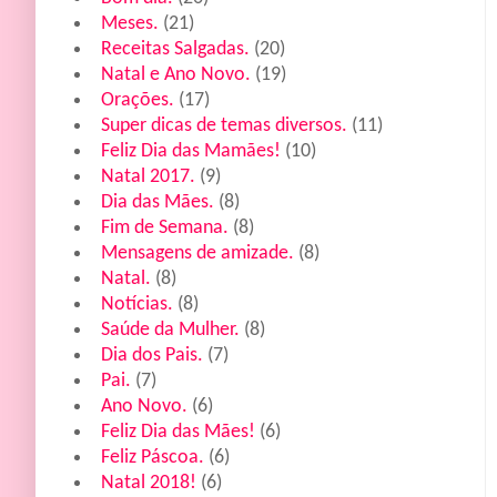
Meses.
(21)
Receitas Salgadas.
(20)
Natal e Ano Novo.
(19)
Orações.
(17)
Super dicas de temas diversos.
(11)
Feliz Dia das Mamães!
(10)
Natal 2017.
(9)
Dia das Mães.
(8)
Fim de Semana.
(8)
Mensagens de amizade.
(8)
Natal.
(8)
Notícias.
(8)
Saúde da Mulher.
(8)
Dia dos Pais.
(7)
Pai.
(7)
Ano Novo.
(6)
Feliz Dia das Mães!
(6)
Feliz Páscoa.
(6)
Natal 2018!
(6)