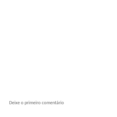
Deixe o primeiro comentário