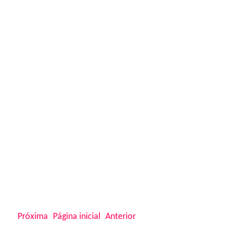
Próxima
Página inicial
Anterior