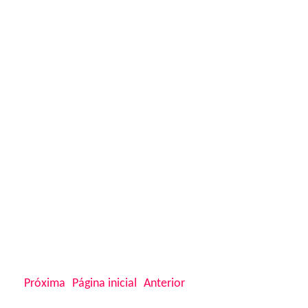
Próxima
Página inicial
Anterior