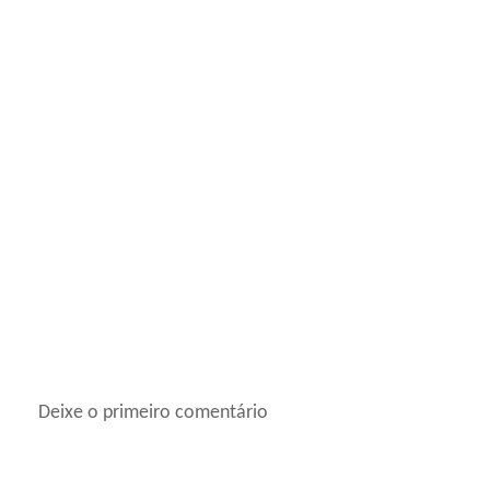
Deixe o primeiro comentário