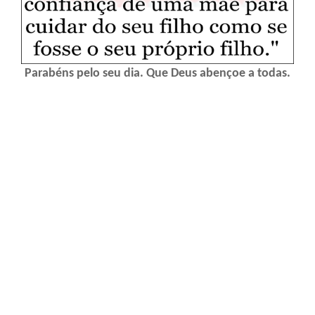
Parabéns pelo seu dia. Que Deus abençoe a todas.