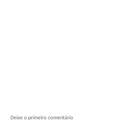
Deixe o primeiro comentário