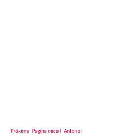
Próxima
Página inicial
Anterior