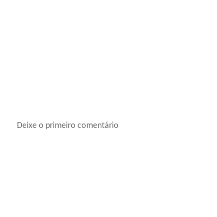
Deixe o primeiro comentário