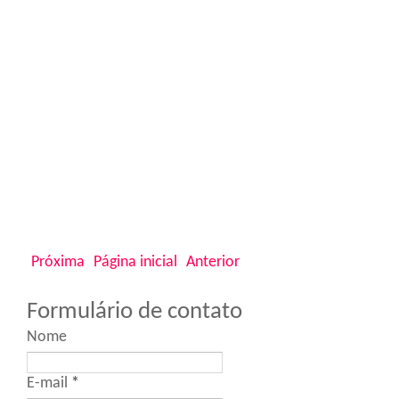
Próxima
Página inicial
Anterior
Formulário de contato
Nome
E-mail
*