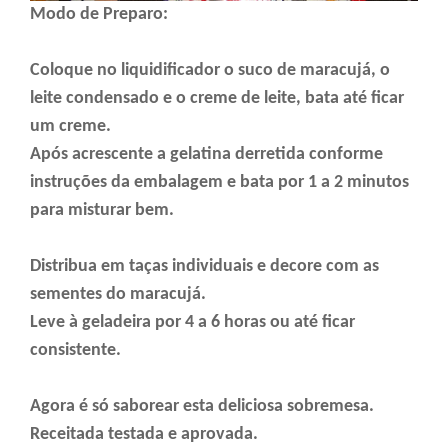
Modo de Preparo:
Coloque no liquidificador o suco de maracujá, o
leite condensado e o creme de leite, bata até ficar
um creme.
Após acrescente a gelatina derretida conforme
instruções da embalagem e bata por 1 a 2 minutos
para misturar bem.
Distribua em taças individuais e decore com as
sementes do maracujá.
Leve à geladeira por 4 a 6 horas ou até ficar
consistente.
Agora é só saborear esta deliciosa sobremesa.
Receitada testada e aprovada.