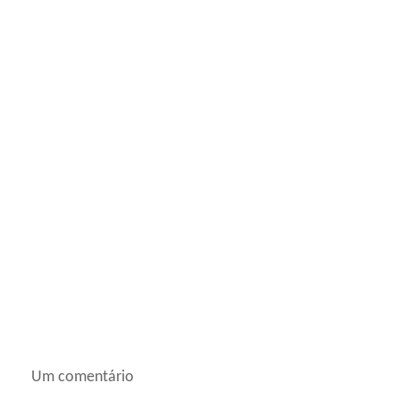
Um comentário