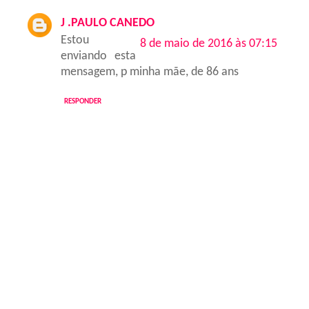
J .PAULO CANEDO
Estou
8 de maio de 2016 às 07:15
enviando esta
mensagem, p minha mãe, de 86 ans
RESPONDER