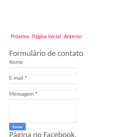
Próxima
Página inicial
Anterior
Formulário de contato
Nome
E-mail
*
Mensagem
*
Página no Facebook.