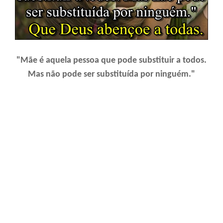
"Mãe é aquela pessoa que pode substituir a todos.
Mas não pode ser substituída por ninguém."