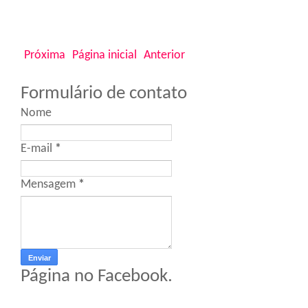
Próxima
Página inicial
Anterior
Formulário de contato
Nome
E-mail
*
Mensagem
*
Página no Facebook.