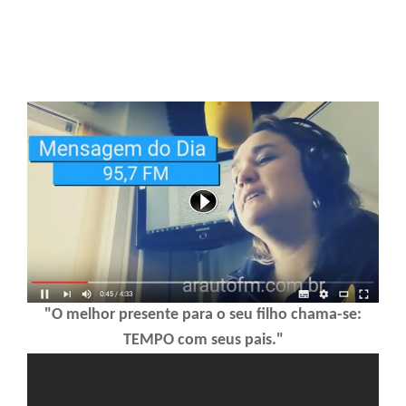
"O melhor presente para o seu filho chama-se:
TEMPO com seus pais."