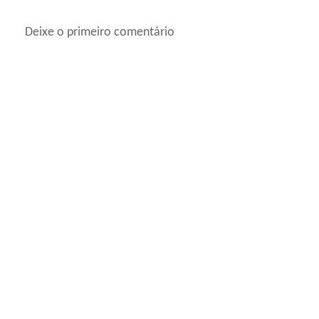
Deixe o primeiro comentário