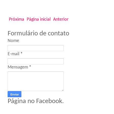
Próxima
Página inicial
Anterior
Formulário de contato
Nome
E-mail
*
Mensagem
*
Página no Facebook.