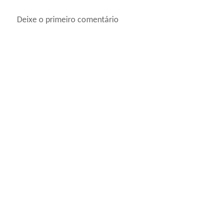
Deixe o primeiro comentário