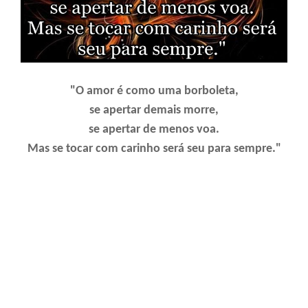
"O amor é como uma borboleta,
se apertar demais morre,
se apertar de menos voa.
Mas se tocar com carinho será seu para sempre."