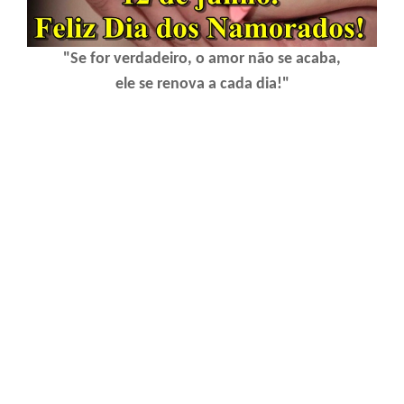
"Se for verdadeiro, o amor não se acaba,
ele se renova a cada dia!"