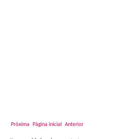
Próxima
Página inicial
Anterior