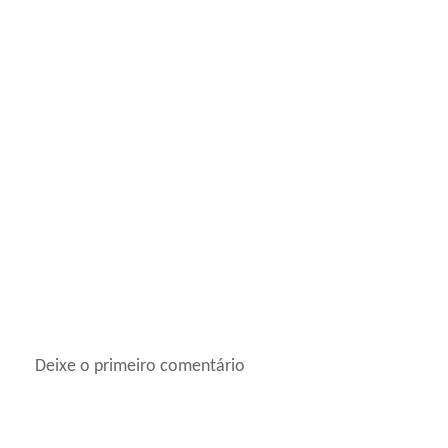
Deixe o primeiro comentário