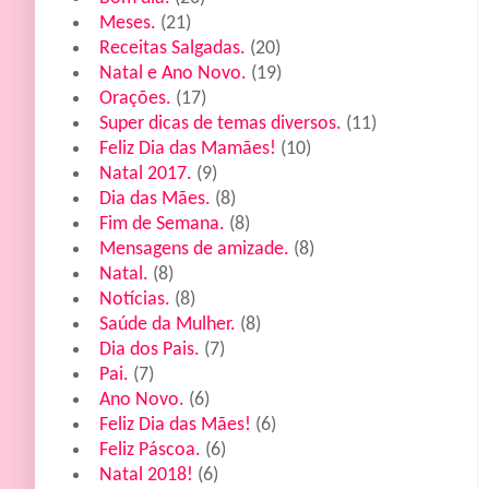
Meses.
(21)
Receitas Salgadas.
(20)
Natal e Ano Novo.
(19)
Orações.
(17)
Super dicas de temas diversos.
(11)
Feliz Dia das Mamães!
(10)
Natal 2017.
(9)
Dia das Mães.
(8)
Fim de Semana.
(8)
Mensagens de amizade.
(8)
Natal.
(8)
Notícias.
(8)
Saúde da Mulher.
(8)
Dia dos Pais.
(7)
Pai.
(7)
Ano Novo.
(6)
Feliz Dia das Mães!
(6)
Feliz Páscoa.
(6)
Natal 2018!
(6)