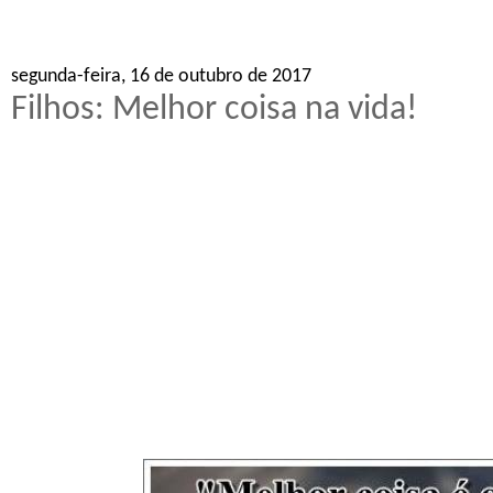
segunda-feira, 16 de outubro de 2017
Filhos: Melhor coisa na vida!