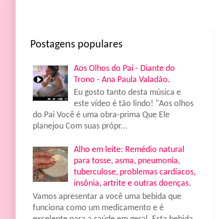
Postagens populares
Aos Olhos do Pai - Diante do
Trono - Ana Paula Valadão.
Eu gosto tanto desta música e
este vídeo é tão lindo! "Aos olhos
do Pai Você é uma obra-prima Que Ele
planejou Com suas própr...
Alho em leite: Remédio natural
para tosse, asma, pneumonia,
tuberculose, problemas cardíacos,
insônia, artrite e outras doenças.
Vamos apresentar a você uma bebida que
funciona como um medicamento e é