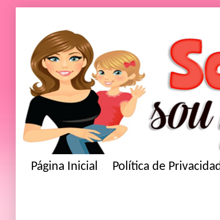
Página Inicial
Política de Privacida