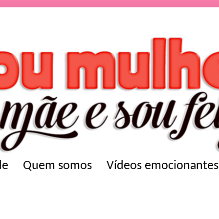
de
Quem somos
Vídeos emocionantes