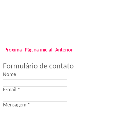
Próxima
Página inicial
Anterior
Formulário de contato
Nome
E-mail
*
Mensagem
*