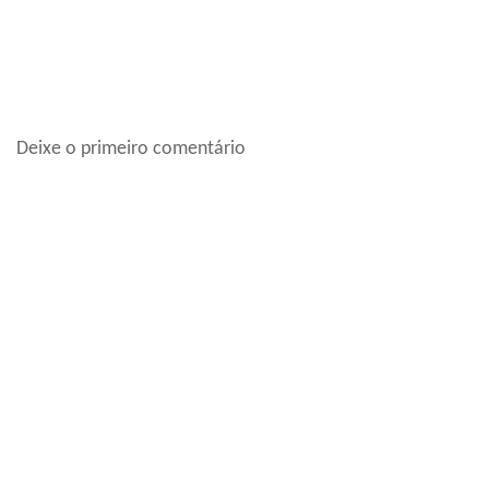
Deixe o primeiro comentário