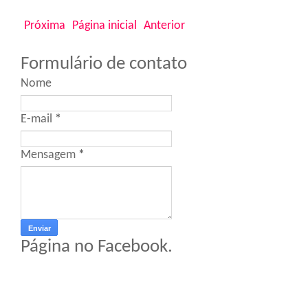
Próxima
Página inicial
Anterior
Formulário de contato
Nome
E-mail
*
Mensagem
*
Página no Facebook.