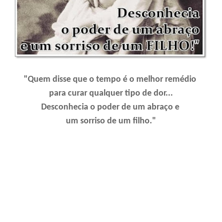
"Quem disse que o tempo é o melhor remédio
para curar qualquer tipo de dor...
Desconhecia o poder de um abraço e
um sorriso de um filho."