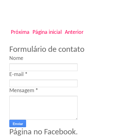
Próxima
Página inicial
Anterior
Formulário de contato
Nome
E-mail
*
Mensagem
*
Página no Facebook.