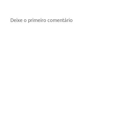
Deixe o primeiro comentário