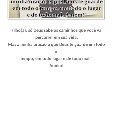
"Filho(a), só Deus sabe os caminhos que você vai
percorrer em sua vida.
Mas a minha oração é que Deus te guarde em todo
o
tempo, em todo lugar e de todo mal."
Amém!