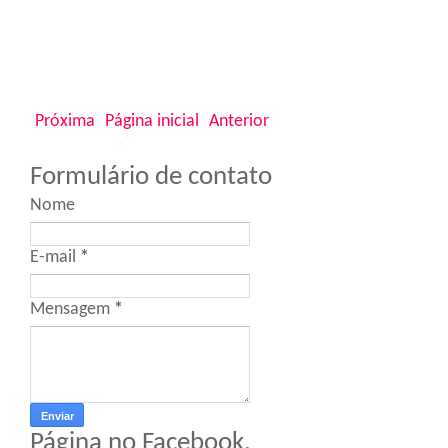
Próxima
Página inicial
Anterior
Formulário de contato
Nome
E-mail
*
Mensagem
*
Página no Facebook.