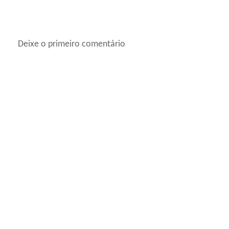
Deixe o primeiro comentário