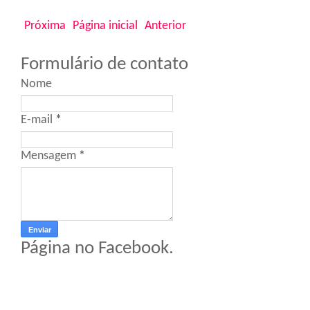
Próxima
Página inicial
Anterior
Formulário de contato
Nome
E-mail
*
Mensagem
*
Página no Facebook.