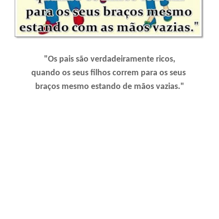
"Os pais são verdadeiramente ricos,
quando os seus filhos correm para os seus
braços mesmo estando de mãos vazias."