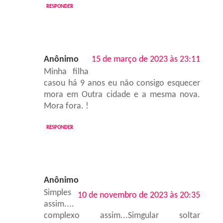
RESPONDER
Anônimo
15 de março de 2023 às 23:11
Minha filha
casou há 9 anos eu não consigo esquecer
mora em Outra cidade e a mesma nova.
Mora fora. !
RESPONDER
Anônimo
Simples
10 de novembro de 2023 às 20:35
assim....
complexo assim...Simgular soltar