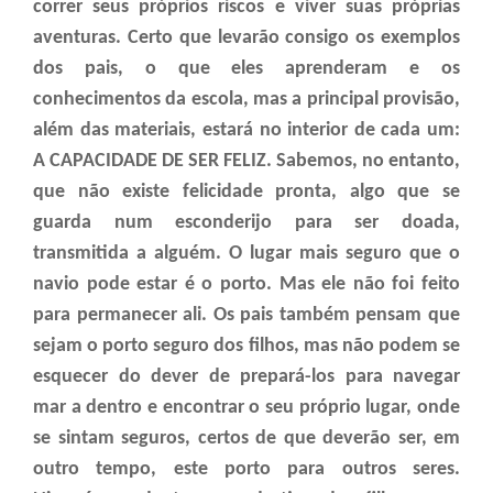
correr seus próprios riscos e viver suas próprias
aventuras. Certo que levarão consigo os exemplos
dos pais, o que eles aprenderam e os
conhecimentos da escola, mas a principal provisão,
além das materiais, estará no interior de cada um:
A CAPACIDADE DE SER FELIZ. Sabemos, no entanto,
que não existe felicidade pronta, algo que se
guarda num esconderijo para ser doada,
transmitida a alguém. O lugar mais seguro que o
navio pode estar é o porto. Mas ele não foi feito
para permanecer ali. Os pais também pensam que
sejam o porto seguro dos filhos, mas não podem se
esquecer do dever de prepará-los para navegar
mar a dentro e encontrar o seu próprio lugar, onde
se sintam seguros, certos de que deverão ser, em
outro tempo, este porto para outros seres.