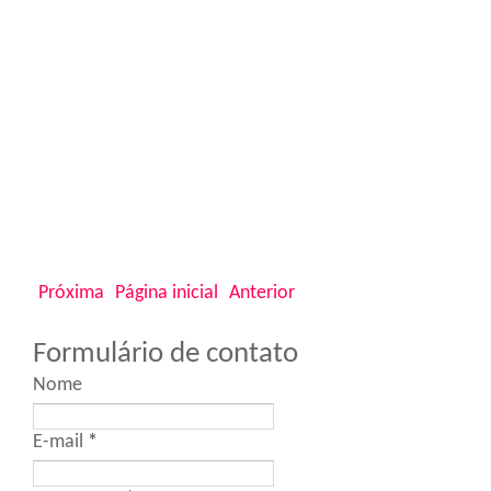
Próxima
Página inicial
Anterior
Formulário de contato
Nome
E-mail
*