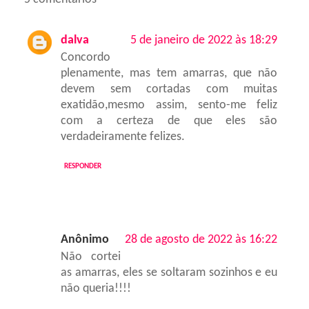
dalva
5 de janeiro de 2022 às 18:29
Concordo
plenamente, mas tem amarras, que não
devem sem cortadas com muitas
exatidão,mesmo assim, sento-me feliz
com a certeza de que eles são
verdadeiramente felizes.
RESPONDER
Anônimo
28 de agosto de 2022 às 16:22
Não cortei
as amarras, eles se soltaram sozinhos e eu
não queria!!!!