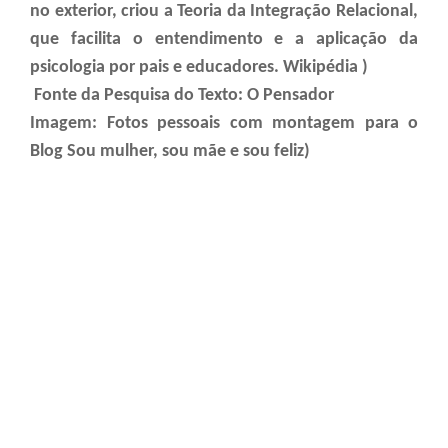
no exterior, criou a Teoria da Integração Relacional,
que facilita o entendimento e a aplicação da
psicologia por pais e educadores. Wikipédia )
Fonte da Pesquisa do Texto: O Pensador
Imagem: Fotos pessoais com montagem para o
Blog Sou mulher, sou mãe e sou feliz)