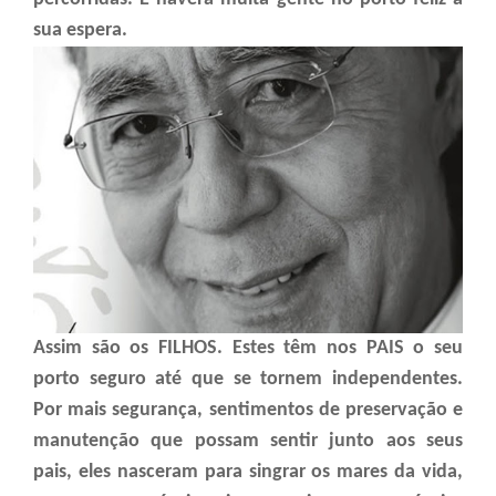
sua espera.
Assim são os FILHOS. Estes têm nos PAIS o seu
porto seguro até que se tornem independentes.
Por mais segurança, sentimentos de preservação e
manutenção que possam sentir junto aos seus
pais, eles nasceram para singrar os mares da vida,