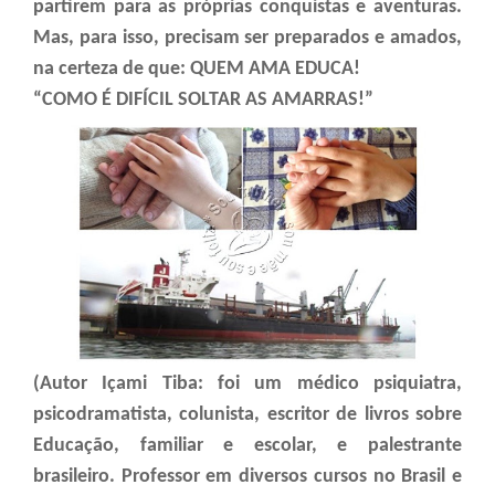
partirem para as próprias conquistas e aventuras.
Mas, para isso, precisam ser preparados e amados,
na certeza de que: QUEM AMA EDUCA!
“COMO É DIFÍCIL SOLTAR AS AMARRAS!”
(Autor Içami Tiba: foi um médico psiquiatra,
psicodramatista, colunista, escritor de livros sobre
Educação, familiar e escolar, e palestrante
brasileiro. Professor em diversos cursos no Brasil e