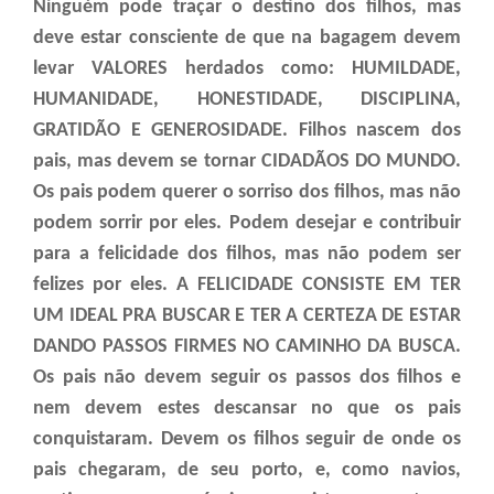
Ninguém pode traçar o destino dos filhos, mas
deve estar consciente de que na bagagem devem
levar VALORES herdados como: HUMILDADE,
HUMANIDADE, HONESTIDADE, DISCIPLINA,
GRATIDÃO E GENEROSIDADE. Filhos nascem dos
pais, mas devem se tornar CIDADÃOS DO MUNDO.
Os pais podem querer o sorriso dos filhos, mas não
podem sorrir por eles. Podem desejar e contribuir
para a felicidade dos filhos, mas não podem ser
felizes por eles. A FELICIDADE CONSISTE EM TER
UM IDEAL PRA BUSCAR E TER A CERTEZA DE ESTAR
DANDO PASSOS FIRMES NO CAMINHO DA BUSCA.
Os pais não devem seguir os passos dos filhos e
nem devem estes descansar no que os pais
conquistaram. Devem os filhos seguir de onde os
pais chegaram, de seu porto, e, como navios,