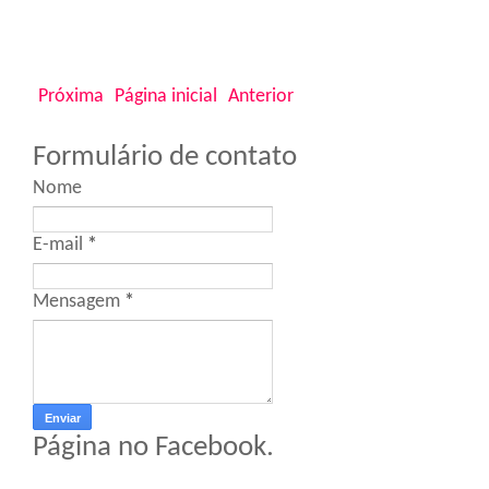
Próxima
Página inicial
Anterior
Formulário de contato
Nome
E-mail
*
Mensagem
*
Página no Facebook.