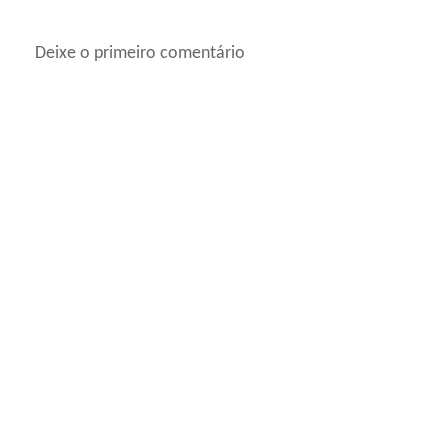
Deixe o primeiro comentário