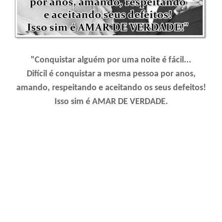
"Conquistar alguém por uma noite é fácil...
Difícil é conquistar a mesma pessoa por anos,
amando, respeitando e aceitando os seus defeitos!
Isso sim é AMAR DE VERDADE.