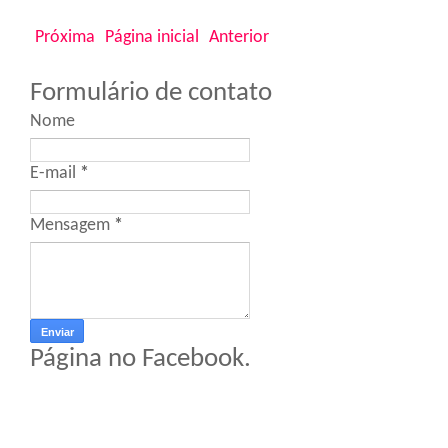
Próxima
Página inicial
Anterior
Formulário de contato
Nome
E-mail
*
Mensagem
*
Página no Facebook.