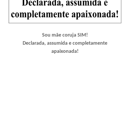
Sou mãe coruja SIM!
Declarada, assumida e completamente
apaixonada!