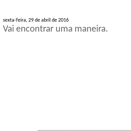
sexta-feira, 29 de abril de 2016
Vai encontrar uma maneira.