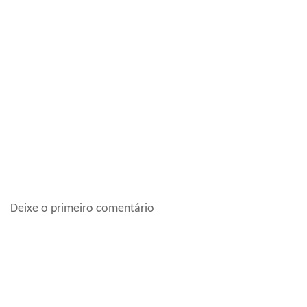
Deixe o primeiro comentário