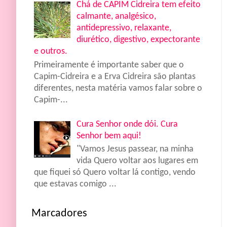
Chá de CAPIM Cidreira tem efeito
calmante, analgésico,
antidepressivo, relaxante,
diurético, digestivo, expectorante
e outros.
Primeiramente é importante saber que o
Capim-Cidreira e a Erva Cidreira são plantas
diferentes, nesta matéria vamos falar sobre o
Capim-...
Cura Senhor onde dói. Cura
Senhor bem aqui!
"Vamos Jesus passear, na minha
vida Quero voltar aos lugares em
que fiquei só Quero voltar lá contigo, vendo
que estavas comigo ...
Marcadores