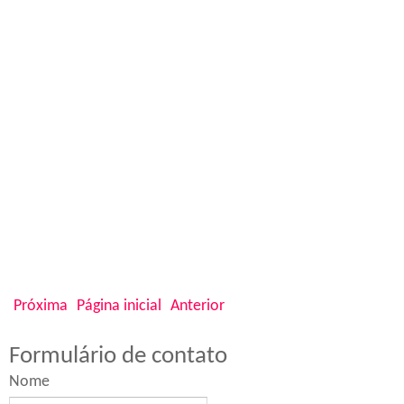
Próxima
Página inicial
Anterior
Formulário de contato
Nome