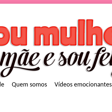
de
Quem somos
Vídeos emocionantes