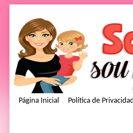
Página Inicial
Política de Privacida