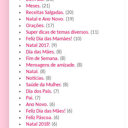
Meses.
(21)
Receitas Salgadas.
(20)
Natal e Ano Novo.
(19)
Orações.
(17)
Super dicas de temas diversos.
(11)
Feliz Dia das Mamães!
(10)
Natal 2017.
(9)
Dia das Mães.
(8)
Fim de Semana.
(8)
Mensagens de amizade.
(8)
Natal.
(8)
Notícias.
(8)
Saúde da Mulher.
(8)
Dia dos Pais.
(7)
Pai.
(7)
Ano Novo.
(6)
Feliz Dia das Mães!
(6)
Feliz Páscoa.
(6)
Natal 2018!
(6)