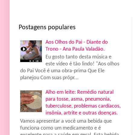
Postagens populares
Aos Olhos do Pai - Diante do
Trono - Ana Paula Valadão.
Eu gosto tanto desta música e
este vídeo é tão lindo! "Aos olhos
do Pai Você é uma obra-prima Que Ele
planejou Com suas própr...
Alho em leite: Remédio natural
para tosse, asma, pneumonia,
tuberculose, problemas cardíacos,
insônia, artrite e outras doenças.
Vamos apresentar a você uma bebida que
funciona como um medicamento e é