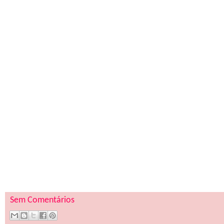
Sem Comentários