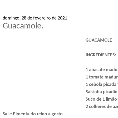
domingo, 28 de fevereiro de 2021
Guacamole.
GUACAMOLE
INGREDIENTES:
1 abacate madu
1 tomate madur
1 cebola picada 
Salsinha picadi
Suco de 1 limão
2 colheres de az
Sal e Pimenta do reino a gosto