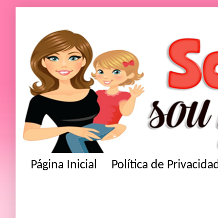
Página Inicial
Política de Privacida