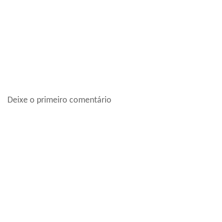
Deixe o primeiro comentário