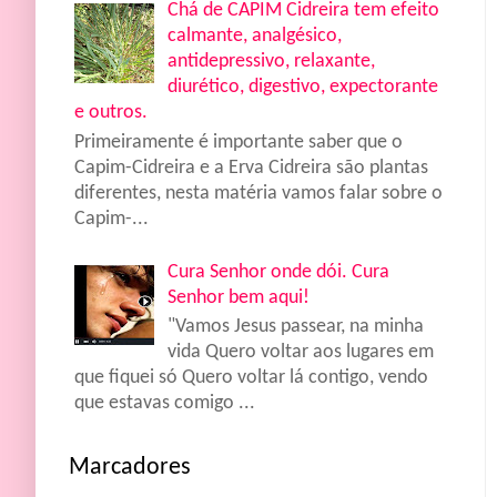
Chá de CAPIM Cidreira tem efeito
calmante, analgésico,
antidepressivo, relaxante,
diurético, digestivo, expectorante
e outros.
Primeiramente é importante saber que o
Capim-Cidreira e a Erva Cidreira são plantas
diferentes, nesta matéria vamos falar sobre o
Capim-...
Cura Senhor onde dói. Cura
Senhor bem aqui!
"Vamos Jesus passear, na minha
vida Quero voltar aos lugares em
que fiquei só Quero voltar lá contigo, vendo
que estavas comigo ...
Marcadores