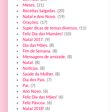
Meses.
(21)
Receitas Salgadas.
(20)
Natal e Ano Novo.
(19)
Orações.
(17)
Super dicas de temas diversos.
(11)
Feliz Dia das Mamães!
(10)
Natal 2017.
(9)
Dia das Mães.
(8)
Fim de Semana.
(8)
Mensagens de amizade.
(8)
Natal.
(8)
Notícias.
(8)
Saúde da Mulher.
(8)
Dia dos Pais.
(7)
Pai.
(7)
Ano Novo.
(6)
Feliz Dia das Mães!
(6)
Feliz Páscoa.
(6)
Natal 2018!
(6)