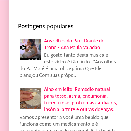
Postagens populares
Aos Olhos do Pai - Diante do
Trono - Ana Paula Valadão.
Eu gosto tanto desta música e
este vídeo é tão lindo! "Aos olhos
do Pai Você é uma obra-prima Que Ele
planejou Com suas própr...
Alho em leite: Remédio natural
para tosse, asma, pneumonia,
tuberculose, problemas cardíacos,
insônia, artrite e outras doenças.
Vamos apresentar a você uma bebida que
funciona como um medicamento e é