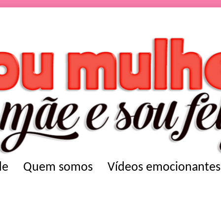
de
Quem somos
Vídeos emocionantes