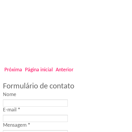
Próxima
Página inicial
Anterior
Formulário de contato
Nome
E-mail
*
Mensagem
*